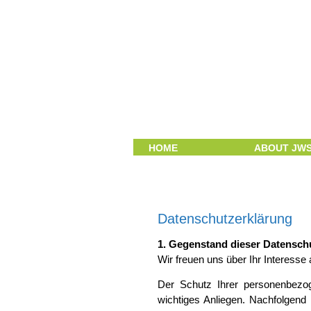
Skip navigation
HOME
ABOUT JW
Datenschutzerklärung
1. Gegenstand dieser Datensch
Wir freuen uns über Ihr Interesse
Der Schutz Ihrer personenbezo
wichtiges Anliegen. Nachfolgend