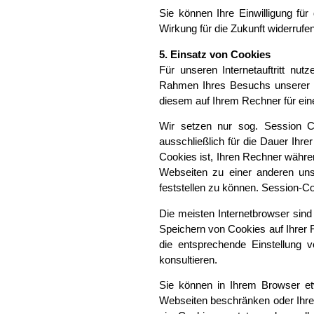
Sie können Ihre Einwilligung fü
Wirkung für die Zukunft widerrufen
5. Einsatz von Cookies
Für unseren Internetauftritt nut
Rahmen Ihres Besuchs unserer I
diesem auf Ihrem Rechner für ein
Wir setzen nur sog. Session Co
ausschließlich für die Dauer Ihr
Cookies ist, Ihren Rechner währe
Webseiten zu einer anderen uns
feststellen zu können. Session-
Die meisten Internetbrowser sind
Speichern von Cookies auf Ihrer F
die entsprechende Einstellung v
konsultieren.
Sie können in Ihrem Browser et
Webseiten beschränken oder Ihren