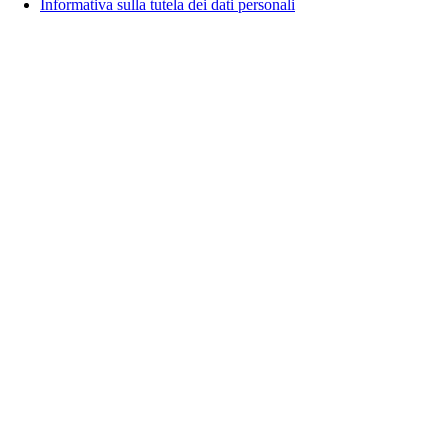
Informativa sulla tutela dei dati personali