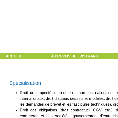
Aller au contenu
ACCUEIL
À PROPOS DE JWSTRANS
Spécialisation
Droit de propriété intellectuelle: marques nationale
internationaux, droit d’auteur, dessins et modèles, droit 
les demandes de brevet et les fascicules techniques), dro
Droit des obligations (droit contractuel, CGV, etc.), d
commerce et des sociétés, gouvernement d’entreprise,